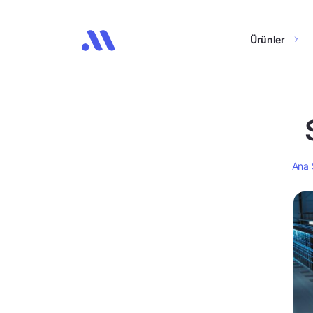
Ürünler
Ana 