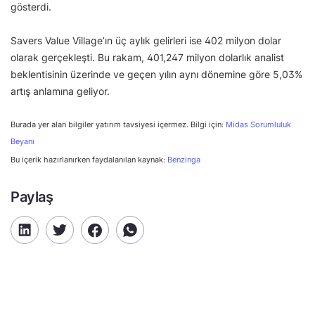
gösterdi.
Savers Value Village’ın üç aylık gelirleri ise 402 milyon dolar
olarak gerçekleşti. Bu rakam, 401,247 milyon dolarlık analist
beklentisinin üzerinde ve geçen yılın aynı dönemine göre 5,03%
artış anlamına geliyor.
Burada yer alan bilgiler yatırım tavsiyesi içermez. Bilgi için:
Midas Sorumluluk
Beyanı
Bu içerik hazırlanırken faydalanılan kaynak:
Benzinga
Paylaş