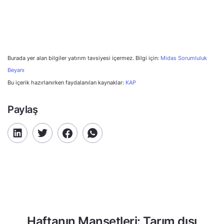
Burada yer alan bilgiler yatırım tavsiyesi içermez. Bilgi için:
Midas Sorumluluk
Beyanı
Bu içerik hazırlanırken faydalanılan kaynaklar:
KAP
Paylaş
Haftanın Manşetleri: Tarım dışı