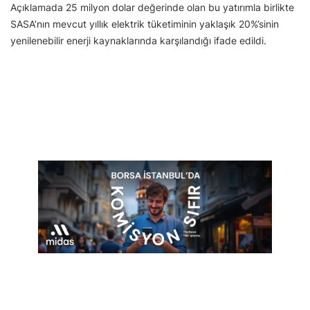
Açıklamada 25 milyon dolar değerinde olan bu yatırımla birlikte
SASA’nın mevcut yıllık elektrik tüketiminin yaklaşık 20%’sinin
yenilenebilir enerji kaynaklarında karşılandığı ifade edildi.