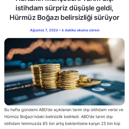
istihdam sürpriz düşüşle geldi,
Hürmüz Boğazı belirsizliği sürüyor
Ağustos 7, 2026 • 6 dakika okuma süresi
Bu hafta gündemi ABD’de açıklanan tarım dışı istihdam verisi ve
Hürmüz Boğazı’ndaki belirsizlik belirledi. ABD’de tarım dışı
istihdam temmuzda 85 bin artış beklentisine karşın 23 bin kişi