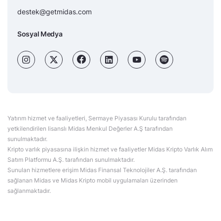
destek@getmidas.com
Sosyal Medya
Yatırım hizmet ve faaliyetleri, Sermaye Piyasası Kurulu tarafından
yetkilendirilen lisanslı Midas Menkul Değerler A.Ş tarafından
sunulmaktadır.
Kripto varlık piyasasına ilişkin hizmet ve faaliyetler Midas Kripto Varlık Alım
Satım Platformu A.Ş. tarafından sunulmaktadır.
Sunulan hizmetlere erişim Midas Finansal Teknolojiler A.Ş. tarafından
sağlanan Midas ve Midas Kripto mobil uygulamaları üzerinden
sağlanmaktadır.