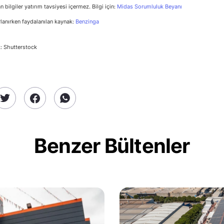
n bilgiler yatırım tavsiyesi içermez. Bilgi için:
Midas Sorumluluk Beyanı
rlanırken faydalanılan kaynak:
Benzinga
: Shutterstock
Benzer Bültenler