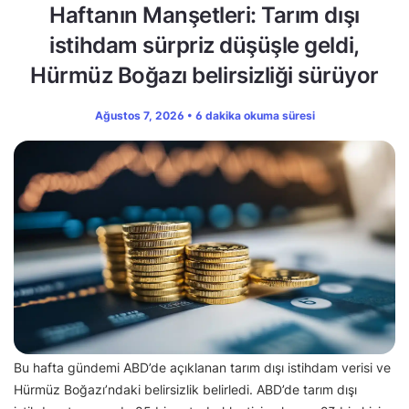
Haftanın Manşetleri: Tarım dışı
istihdam sürpriz düşüşle geldi,
Hürmüz Boğazı belirsizliği sürüyor
Ağustos 7, 2026 • 6 dakika okuma süresi
Bu hafta gündemi ABD’de açıklanan tarım dışı istihdam verisi ve
Hürmüz Boğazı’ndaki belirsizlik belirledi. ABD’de tarım dışı