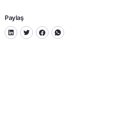
Paylaş