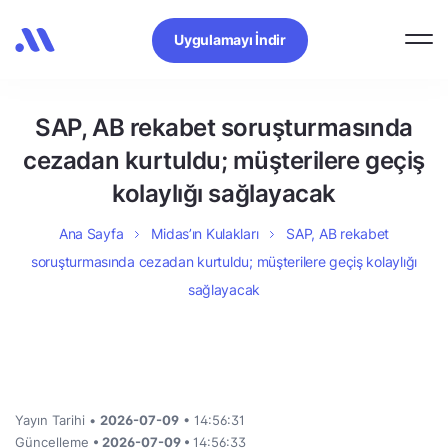
Uygulamayı İndir
SAP, AB rekabet soruşturmasında
cezadan kurtuldu; müşterilere geçiş
kolaylığı sağlayacak
Ana Sayfa
Midas’ın Kulakları
SAP, AB rekabet
soruşturmasında cezadan kurtuldu; müşterilere geçiş kolaylığı
sağlayacak
Yayın Tarihi •
2026-07-09
• 14:56:31
Güncelleme
• 2026-07-09 •
14:56:33