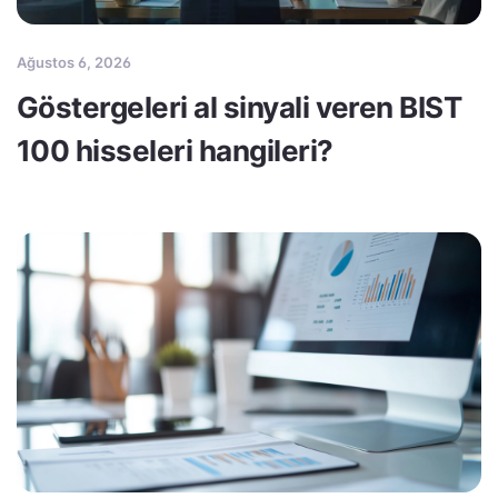
Ağustos 6, 2026
Göstergeleri al sinyali veren BIST
100 hisseleri hangileri?