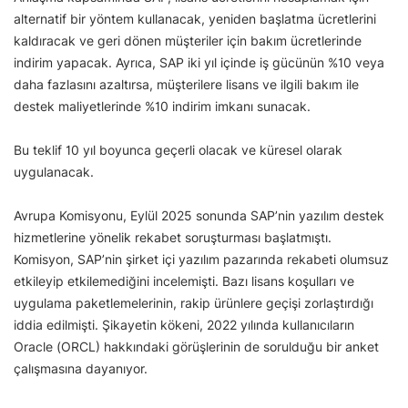
alternatif bir yöntem kullanacak, yeniden başlatma ücretlerini
kaldıracak ve geri dönen müşteriler için bakım ücretlerinde
indirim yapacak. Ayrıca, SAP iki yıl içinde iş gücünün %10 veya
daha fazlasını azaltırsa, müşterilere lisans ve ilgili bakım ile
destek maliyetlerinde %10 indirim imkanı sunacak.
Bu teklif 10 yıl boyunca geçerli olacak ve küresel olarak
uygulanacak.
Avrupa Komisyonu, Eylül 2025 sonunda SAP’nin yazılım destek
hizmetlerine yönelik rekabet soruşturması başlatmıştı.
Komisyon, SAP’nin şirket içi yazılım pazarında rekabeti olumsuz
etkileyip etkilemediğini incelemişti. Bazı lisans koşulları ve
uygulama paketlemelerinin, rakip ürünlere geçişi zorlaştırdığı
iddia edilmişti. Şikayetin kökeni, 2022 yılında kullanıcıların
Oracle (ORCL) hakkındaki görüşlerinin de sorulduğu bir anket
çalışmasına dayanıyor.