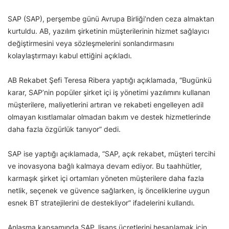
SAP (SAP), perşembe günü Avrupa Birliği’nden ceza almaktan
kurtuldu. AB, yazılım şirketinin müşterilerinin hizmet sağlayıcı
değiştirmesini veya sözleşmelerini sonlandırmasını
kolaylaştırmayı kabul ettiğini açıkladı.
AB Rekabet Şefi Teresa Ribera yaptığı açıklamada, “Bugünkü
karar, SAP’nin popüler şirket içi iş yönetimi yazılımını kullanan
müşterilere, maliyetlerini artıran ve rekabeti engelleyen adil
olmayan kısıtlamalar olmadan bakım ve destek hizmetlerinde
daha fazla özgürlük tanıyor” dedi.
SAP ise yaptığı açıklamada, “SAP, açık rekabet, müşteri tercihi
ve inovasyona bağlı kalmaya devam ediyor. Bu taahhütler,
karmaşık şirket içi ortamları yöneten müşterilere daha fazla
netlik, seçenek ve güvence sağlarken, iş önceliklerine uygun
esnek BT stratejilerini de destekliyor” ifadelerini kullandı.
Anlaşma kapsamında SAP, lisans ücretlerini hesaplamak için