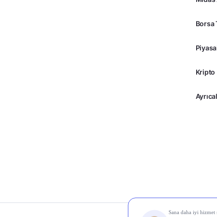
Borsa 
Piyasa
Kripto
Ayrıcal