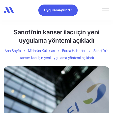
Uygulamayı İndir
Sanofi’nin kanser ilacı için yeni
uygulama yöntemi açıkladı
Ana Sayfa
Midas’ın Kulakları
Borsa Haberleri
Sanofi’nin
kanser ilacı için yeni uygulama yöntemi açıkladı