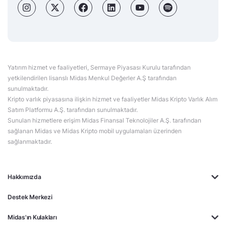
Yatırım hizmet ve faaliyetleri, Sermaye Piyasası Kurulu tarafından
yetkilendirilen lisanslı Midas Menkul Değerler A.Ş tarafından
sunulmaktadır.
Kripto varlık piyasasına ilişkin hizmet ve faaliyetler Midas Kripto Varlık Alım
Satım Platformu A.Ş. tarafından sunulmaktadır.
Sunulan hizmetlere erişim Midas Finansal Teknolojiler A.Ş. tarafından
sağlanan Midas ve Midas Kripto mobil uygulamaları üzerinden
sağlanmaktadır.
Hakkımızda
Destek Merkezi
Midas'ın Kulakları