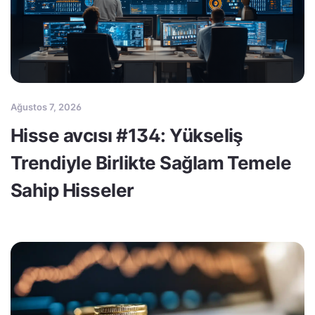
Ağustos 7, 2026
Hisse avcısı #134: Yükseliş
Trendiyle Birlikte Sağlam Temele
Sahip Hisseler