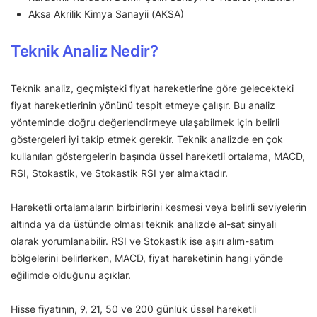
Aksa Akrilik Kimya Sanayii (AKSA)
Teknik Analiz Nedir?
Teknik analiz, geçmişteki fiyat hareketlerine göre gelecekteki
fiyat hareketlerinin yönünü tespit etmeye çalışır. Bu analiz
yönteminde doğru değerlendirmeye ulaşabilmek için belirli
göstergeleri iyi takip etmek gerekir. Teknik analizde en çok
kullanılan göstergelerin başında üssel hareketli ortalama, MACD,
RSI, Stokastik, ve Stokastik RSI yer almaktadır.
Hareketli ortalamaların birbirlerini kesmesi veya belirli seviyelerin
altında ya da üstünde olması teknik analizde al-sat sinyali
olarak yorumlanabilir. RSI ve Stokastik ise aşırı alım-satım
bölgelerini belirlerken, MACD, fiyat hareketinin hangi yönde
eğilimde olduğunu açıklar.
Hisse fiyatının, 9, 21, 50 ve 200 günlük üssel hareketli