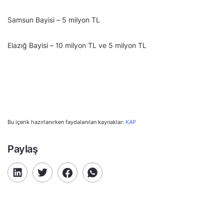
Samsun Bayisi – 5 milyon TL
Elazığ Bayisi – 10 milyon TL ve 5 milyon TL
Bu içerik hazırlanırken faydalanılan kaynaklar:
KAP
Paylaş