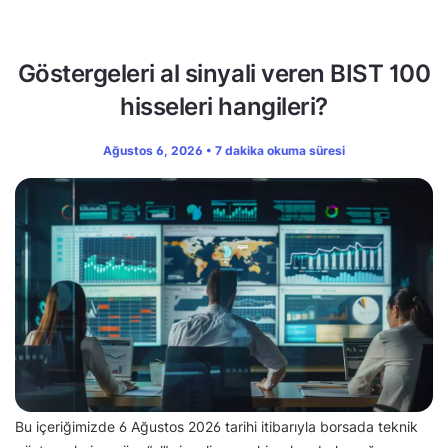
Göstergeleri al sinyali veren BIST 100
hisseleri hangileri?
Ağustos 6, 2026 • 7 dakika okuma süresi
Bu içeriğimizde 6 Ağustos 2026 tarihi itibarıyla borsada teknik