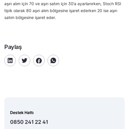
aşırı alım için 70 ve aşırı satım için 30’a ayarlanırken, Stoch RSI
tipik olarak 80 aşırı alım bölgesine işaret ederken 20 ise aşırı
satım bölgesine işaret eder.
Paylaş
Destek Hattı
0850 241 22 41