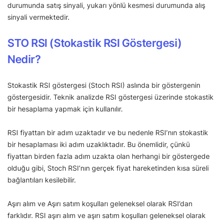
durumunda satış sinyali, yukarı yönlü kesmesi durumunda alış
sinyali vermektedir.
STO RSI (Stokastik RSI Göstergesi)
Nedir?
Stokastik RSI göstergesi (Stoch RSI) aslında bir göstergenin
göstergesidir. Teknik analizde RSI göstergesi üzerinde stokastik
bir hesaplama yapmak için kullanılır.
RSI fiyattan bir adım uzaktadır ve bu nedenle RSI’nın stokastik
bir hesaplaması iki adım uzaklıktadır. Bu önemlidir, çünkü
fiyattan birden fazla adım uzakta olan herhangi bir göstergede
olduğu gibi, Stoch RSI’nın gerçek fiyat hareketinden kısa süreli
bağlantıları kesilebilir.
Aşırı alım ve Aşırı satım koşulları geleneksel olarak RSI’dan
farklıdır. RSI aşırı alım ve aşırı satım koşulları geleneksel olarak