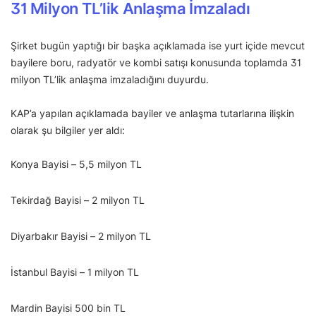
31 Milyon TL’lik Anlaşma İmzaladı
Şirket bugün yaptığı bir başka açıklamada ise yurt içide mevcut
bayilere boru, radyatör ve kombi satışı konusunda toplamda 31
milyon TL’lik anlaşma imzaladığını duyurdu.
KAP’a yapılan açıklamada bayiler ve anlaşma tutarlarına ilişkin
olarak şu bilgiler yer aldı:
Konya Bayisi – 5,5 milyon TL
Tekirdağ Bayisi – 2 milyon TL
Diyarbakır Bayisi – 2 milyon TL
İstanbul Bayisi – 1 milyon TL
Mardin Bayisi 500 bin TL