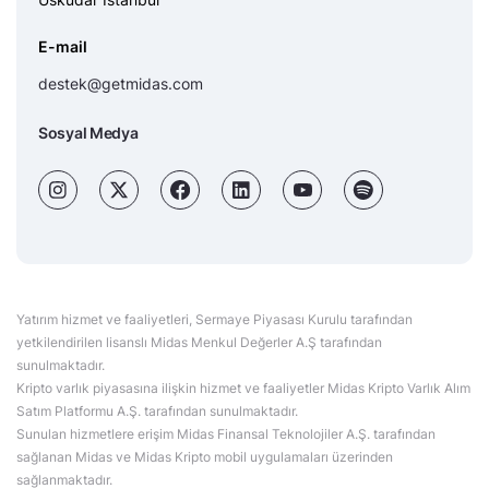
E-mail
destek@getmidas.com
Sosyal Medya
Yatırım hizmet ve faaliyetleri, Sermaye Piyasası Kurulu tarafından
yetkilendirilen lisanslı Midas Menkul Değerler A.Ş tarafından
sunulmaktadır.
Kripto varlık piyasasına ilişkin hizmet ve faaliyetler Midas Kripto Varlık Alım
Satım Platformu A.Ş. tarafından sunulmaktadır.
Sunulan hizmetlere erişim Midas Finansal Teknolojiler A.Ş. tarafından
sağlanan Midas ve Midas Kripto mobil uygulamaları üzerinden
sağlanmaktadır.