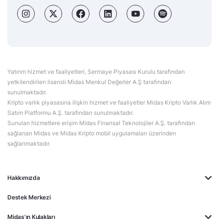
Yatırım hizmet ve faaliyetleri, Sermaye Piyasası Kurulu tarafından
yetkilendirilen lisanslı Midas Menkul Değerler A.Ş tarafından
sunulmaktadır.
Kripto varlık piyasasına ilişkin hizmet ve faaliyetler Midas Kripto Varlık Alım
Satım Platformu A.Ş. tarafından sunulmaktadır.
Sunulan hizmetlere erişim Midas Finansal Teknolojiler A.Ş. tarafından
sağlanan Midas ve Midas Kripto mobil uygulamaları üzerinden
sağlanmaktadır.
Hakkımızda
Destek Merkezi
Midas'ın Kulakları