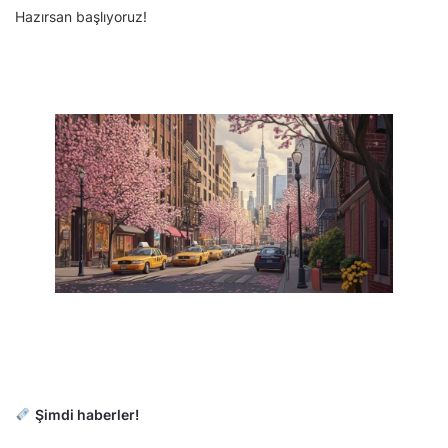
Hazırsan başlıyoruz!
Şimdi haberler!