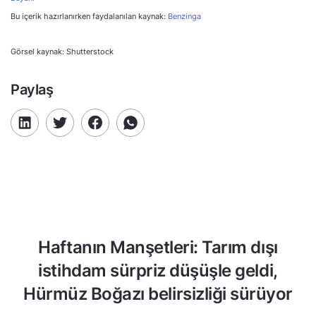
Bu içerik hazırlanırken faydalanılan kaynak:
Benzinga
Görsel kaynak: Shutterstock
Paylaş
Haftanın Manşetleri: Tarım dışı
istihdam sürpriz düşüşle geldi,
Hürmüz Boğazı belirsizliği sürüyor