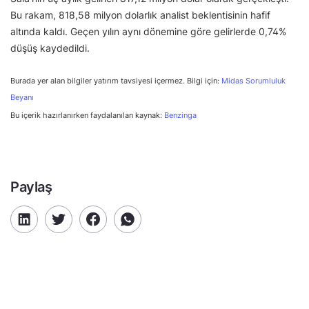
Bu rakam, 818,58 milyon dolarlık analist beklentisinin hafif
altında kaldı. Geçen yılın aynı dönemine göre gelirlerde 0,74%
düşüş kaydedildi.
Burada yer alan bilgiler yatırım tavsiyesi içermez. Bilgi için:
Midas Sorumluluk
Beyanı
Bu içerik hazırlanırken faydalanılan kaynak:
Benzinga
Paylaş