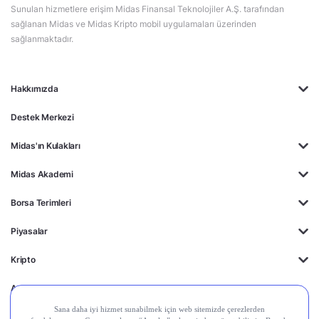
Sunulan hizmetlere erişim Midas Finansal Teknolojiler A.Ş. tarafından
sağlanan Midas ve Midas Kripto mobil uygulamaları üzerinden
sağlanmaktadır.
Hakkımızda
Destek Merkezi
Midas'ın Kulakları
Midas Akademi
Borsa Terimleri
Piyasalar
Kripto
Ayrıcalıklar