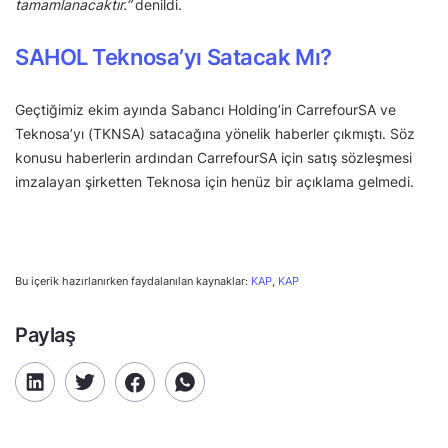
tamamlanacaktır.”
denildi.
SAHOL
Teknosa’yı Satacak Mı?
Geçtiğimiz ekim ayında Sabancı Holding’in CarrefourSA ve
Teknosa’yı (TKNSA) satacağına yönelik haberler çıkmıştı. Söz
konusu haberlerin ardından CarrefourSA için satış sözleşmesi
imzalayan şirketten Teknosa için henüz bir açıklama gelmedi.
Bu içerik hazırlanırken faydalanılan kaynaklar:
KAP
,
KAP
Paylaş