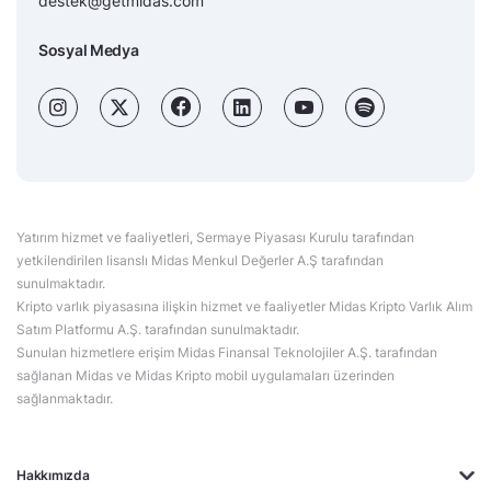
destek@getmidas.com
Sosyal Medya
Yatırım hizmet ve faaliyetleri, Sermaye Piyasası Kurulu tarafından
yetkilendirilen lisanslı Midas Menkul Değerler A.Ş tarafından
sunulmaktadır.
Kripto varlık piyasasına ilişkin hizmet ve faaliyetler Midas Kripto Varlık Alım
Satım Platformu A.Ş. tarafından sunulmaktadır.
Sunulan hizmetlere erişim Midas Finansal Teknolojiler A.Ş. tarafından
sağlanan Midas ve Midas Kripto mobil uygulamaları üzerinden
sağlanmaktadır.
Hakkımızda