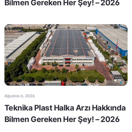
Bilmen Gereken Her Şey! – 2026
Ağustos 6, 2026
Teknika Plast Halka Arzı Hakkında
Bilmen Gereken Her Şey! – 2026