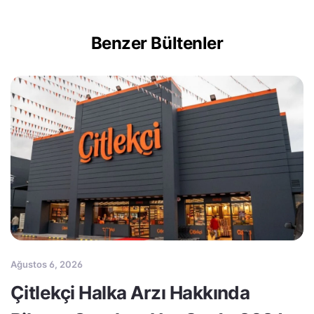
Benzer Bültenler
Ağustos 6, 2026
Çitlekçi Halka Arzı Hakkında