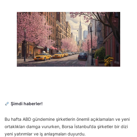
Şimdi haberler!
Bu hafta ABD gündemine şirketlerin önemli açıklamaları ve yeni
ortaklıkları damga vururken, Borsa İstanbul’da şirketler bir dizi
yeni yatırımlar ve iş anlaşmaları duyurdu.