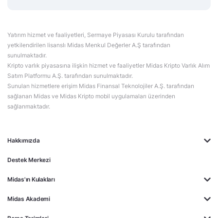
Yatırım hizmet ve faaliyetleri, Sermaye Piyasası Kurulu tarafından
yetkilendirilen lisanslı Midas Menkul Değerler A.Ş tarafından
sunulmaktadır.
Kripto varlık piyasasına ilişkin hizmet ve faaliyetler Midas Kripto Varlık Alım
Satım Platformu A.Ş. tarafından sunulmaktadır.
Sunulan hizmetlere erişim Midas Finansal Teknolojiler A.Ş. tarafından
sağlanan Midas ve Midas Kripto mobil uygulamaları üzerinden
sağlanmaktadır.
Hakkımızda
Destek Merkezi
Midas'ın Kulakları
Midas Akademi