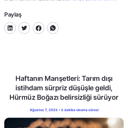
Paylaş
Haftanın Manşetleri: Tarım dışı
istihdam sürpriz düşüşle geldi,
Hürmüz Boğazı belirsizliği sürüyor
Ağustos 7, 2026 • 6 dakika okuma süresi