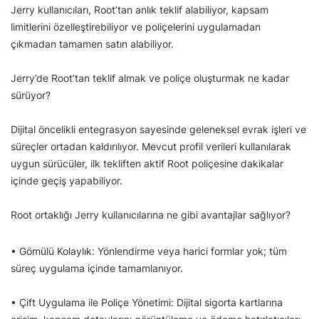
Jerry kullanıcıları, Root’tan anlık teklif alabiliyor, kapsam
limitlerini özelleştirebiliyor ve poliçelerini uygulamadan
çıkmadan tamamen satın alabiliyor.
Jerry’de Root’tan teklif almak ve poliçe oluşturmak ne kadar
sürüyor?
Dijital öncelikli entegrasyon sayesinde geleneksel evrak işleri ve
süreçler ortadan kaldırılıyor. Mevcut profil verileri kullanılarak
uygun sürücüler, ilk tekliften aktif Root poliçesine dakikalar
içinde geçiş yapabiliyor.
Root ortaklığı Jerry kullanıcılarına ne gibi avantajlar sağlıyor?
• Gömülü Kolaylık: Yönlendirme veya harici formlar yok; tüm
süreç uygulama içinde tamamlanıyor.
• Çift Uygulama ile Poliçe Yönetimi: Dijital sigorta kartlarına