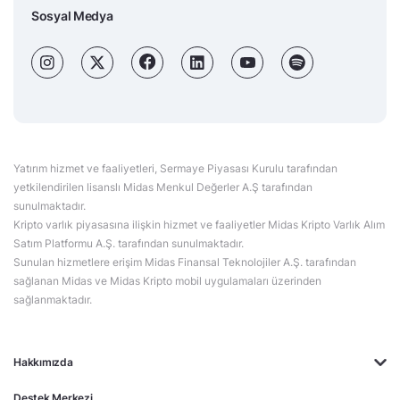
Sosyal Medya
Yatırım hizmet ve faaliyetleri, Sermaye Piyasası Kurulu tarafından
yetkilendirilen lisanslı Midas Menkul Değerler A.Ş tarafından
sunulmaktadır.
Kripto varlık piyasasına ilişkin hizmet ve faaliyetler Midas Kripto Varlık Alım
Satım Platformu A.Ş. tarafından sunulmaktadır.
Sunulan hizmetlere erişim Midas Finansal Teknolojiler A.Ş. tarafından
sağlanan Midas ve Midas Kripto mobil uygulamaları üzerinden
sağlanmaktadır.
Hakkımızda
Destek Merkezi