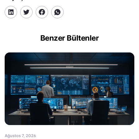
Benzer Bültenler
Ağustos 7, 2026