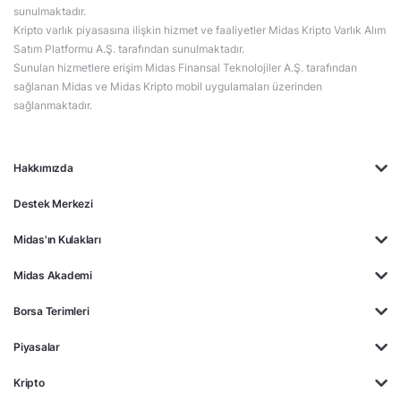
sunulmaktadır.
Kripto varlık piyasasına ilişkin hizmet ve faaliyetler Midas Kripto Varlık Alım
Satım Platformu A.Ş. tarafından sunulmaktadır.
Sunulan hizmetlere erişim Midas Finansal Teknolojiler A.Ş. tarafından
sağlanan Midas ve Midas Kripto mobil uygulamaları üzerinden
sağlanmaktadır.
Hakkımızda
Destek Merkezi
Midas'ın Kulakları
Midas Akademi
Borsa Terimleri
Piyasalar
Kripto