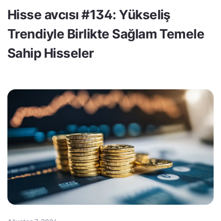
Hisse avcısı #134: Yükseliş
Trendiyle Birlikte Sağlam Temele
Sahip Hisseler