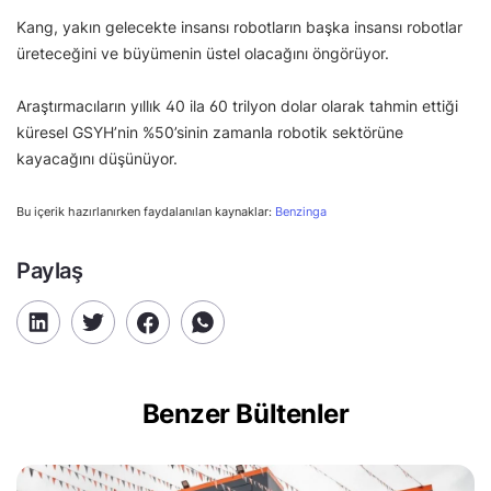
Kang, yakın gelecekte insansı robotların başka insansı robotlar
üreteceğini ve büyümenin üstel olacağını öngörüyor.
Araştırmacıların yıllık 40 ila 60 trilyon dolar olarak tahmin ettiği
küresel GSYH’nin %50’sinin zamanla robotik sektörüne
kayacağını düşünüyor.
Bu içerik hazırlanırken faydalanılan kaynaklar:
Benzinga
Paylaş
Benzer Bültenler