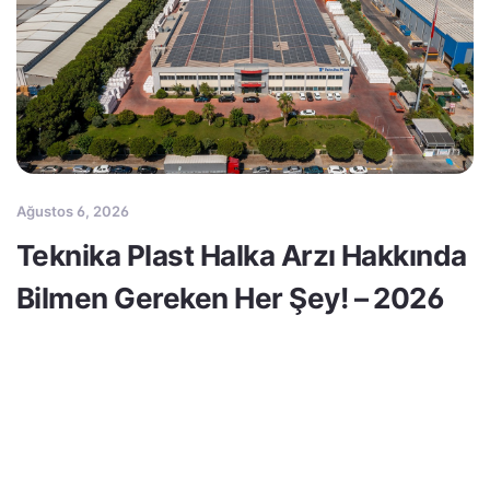
Ağustos 6, 2026
Teknika Plast Halka Arzı Hakkında
Bilmen Gereken Her Şey! – 2026