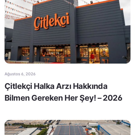
Ağustos 6, 2026
Çitlekçi Halka Arzı Hakkında
Bilmen Gereken Her Şey! – 2026