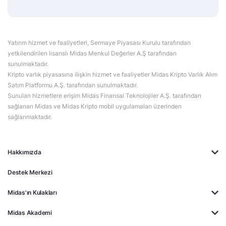
Yatırım hizmet ve faaliyetleri, Sermaye Piyasası Kurulu tarafından
yetkilendirilen lisanslı Midas Menkul Değerler A.Ş tarafından
sunulmaktadır.
Kripto varlık piyasasına ilişkin hizmet ve faaliyetler Midas Kripto Varlık Alım
Satım Platformu A.Ş. tarafından sunulmaktadır.
Sunulan hizmetlere erişim Midas Finansal Teknolojiler A.Ş. tarafından
sağlanan Midas ve Midas Kripto mobil uygulamaları üzerinden
sağlanmaktadır.
Hakkımızda
Destek Merkezi
Midas'ın Kulakları
Midas Akademi