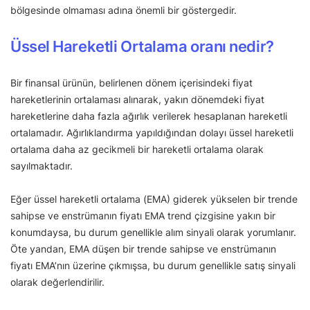
bölgesinde olmaması adına önemli bir göstergedir.
Üssel Hareketli Ortalama oranı nedir?
Bir finansal ürünün, belirlenen dönem içerisindeki fiyat
hareketlerinin ortalaması alınarak, yakın dönemdeki fiyat
hareketlerine daha fazla ağırlık verilerek hesaplanan hareketli
ortalamadır. Ağırlıklandırma yapıldığından dolayı üssel hareketli
ortalama daha az gecikmeli bir hareketli ortalama olarak
sayılmaktadır.
Eğer üssel hareketli ortalama (EMA) giderek yükselen bir trende
sahipse ve enstrümanın fiyatı EMA trend çizgisine yakın bir
konumdaysa, bu durum genellikle alım sinyali olarak yorumlanır.
Öte yandan, EMA düşen bir trende sahipse ve enstrümanın
fiyatı EMA’nın üzerine çıkmışsa, bu durum genellikle satış sinyali
olarak değerlendirilir.