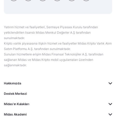
Yatırım hizmet ve faaliyetleri, Sermaye Piyasası Kurulu tarafından
yetkilendirilen lisanslı Midas Menkul Değerler A.Ş tarafından
sunulmaktadır.
Kripto varlık piyasasına ilişkin hizmet ve faaliyetler Midas Kripto Varlık Alım
Satım Platformu A.Ş. tarafından sunulmaktadır.
Sunulan hizmetlere erişim Midas Finansal Teknolojiler A.Ş. tarafından
sağlanan Midas ve Midas Kripto mobil uygulamaları üzerinden
sağlanmaktadır.
Hakkımızda
Destek Merkezi
Midas'ın Kulakları
Midas Akademi