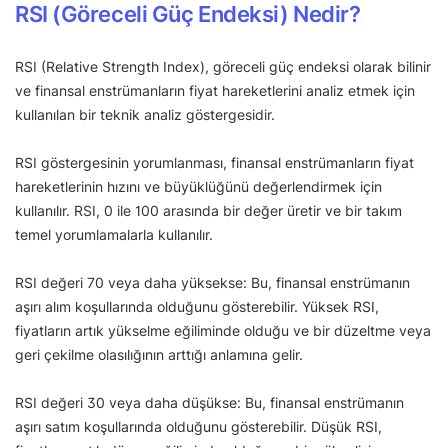
RSI (Göreceli Güç Endeksi) Nedir?
RSI (Relative Strength Index), göreceli güç endeksi olarak bilinir
ve finansal enstrümanların fiyat hareketlerini analiz etmek için
kullanılan bir teknik analiz göstergesidir.
RSI göstergesinin yorumlanması, finansal enstrümanların fiyat
hareketlerinin hızını ve büyüklüğünü değerlendirmek için
kullanılır. RSI, 0 ile 100 arasında bir değer üretir ve bir takım
temel yorumlamalarla kullanılır.
RSI değeri 70 veya daha yüksekse: Bu, finansal enstrümanın
aşırı alım koşullarında olduğunu gösterebilir. Yüksek RSI,
fiyatların artık yükselme eğiliminde olduğu ve bir düzeltme veya
geri çekilme olasılığının arttığı anlamına gelir.
RSI değeri 30 veya daha düşükse: Bu, finansal enstrümanın
aşırı satım koşullarında olduğunu gösterebilir. Düşük RSI,