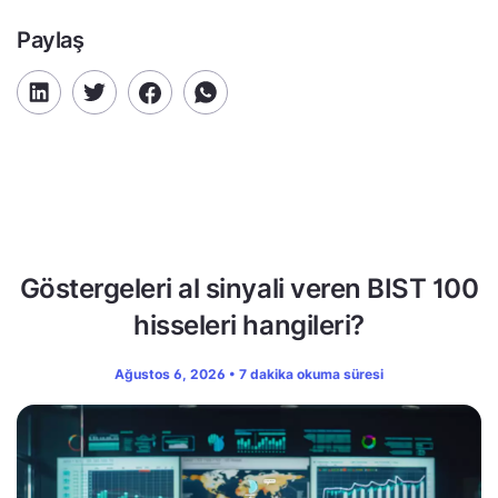
Paylaş
Göstergeleri al sinyali veren BIST 100
hisseleri hangileri?
Ağustos 6, 2026 • 7 dakika okuma süresi