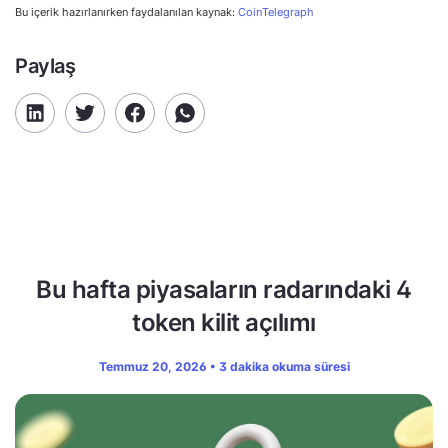
Bu içerik hazırlanırken faydalanılan kaynak:
CoinTelegraph
Paylaş
Bu hafta piyasaların radarındaki 4
token kilit açılımı
Temmuz 20, 2026 • 3 dakika okuma süresi