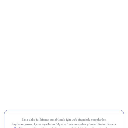
Movement (MOVE)