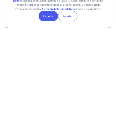
Linea (LINEA)