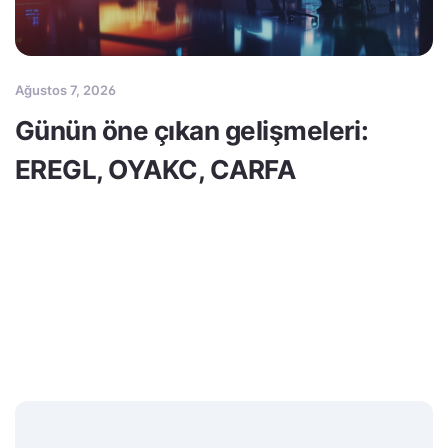
Ağustos 7, 2026
Günün öne çıkan gelişmeleri:
EREGL, OYAKC, CARFA