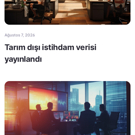
Ağustos 7, 2026
Tarım dışı istihdam verisi
yayınlandı