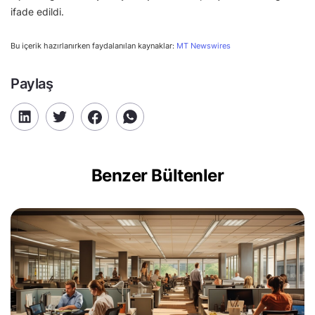
ifade edildi.
Bu içerik hazırlanırken faydalanılan kaynaklar:
MT Newswires
Paylaş
Benzer Bültenler