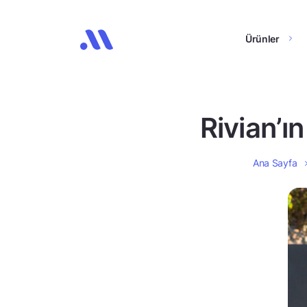
Ürünler
Rivian’ın
Ana Sayfa