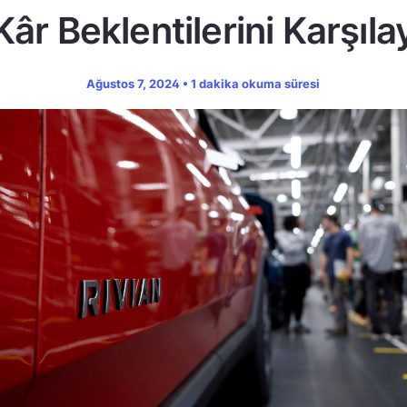
Kâr Beklentilerini Karşı
Ağustos 7, 2024 • 1 dakika okuma süresi