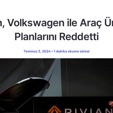
n, Volkswagen ile Araç 
Planlarını Reddetti
Temmuz 3, 2024 • 1 dakika okuma süresi