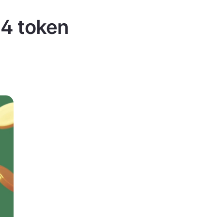
 4 token