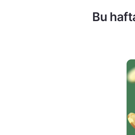
Bu haft