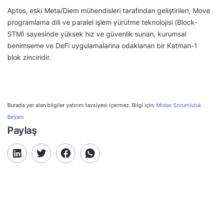
Aptos, eski Meta/Diem mühendisleri tarafından geliştirilen, Move
programlama dili ve paralel işlem yürütme teknolojisi (Block-
STM) sayesinde yüksek hız ve güvenlik sunan, kurumsal
benimseme ve DeFi uygulamalarına odaklanan bir Katman-1
blok zinciridir.
Burada yer alan bilgiler yatırım tavsiyesi içermez. Bilgi için:
Midas Sorumluluk
Beyanı
Paylaş