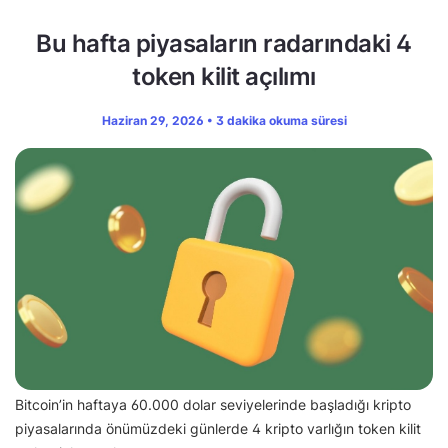
Bu hafta piyasaların radarındaki 4
token kilit açılımı
Haziran 29, 2026 • 3 dakika okuma süresi
Bitcoin’in haftaya 60.000 dolar seviyelerinde başladığı kripto
piyasalarında önümüzdeki günlerde 4 kripto varlığın token kilit