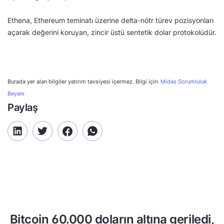
Ethena, Ethereum teminatı üzerine delta-nötr türev pozisyonları
açarak değerini koruyan, zincir üstü sentetik dolar protokolüdür.
Burada yer alan bilgiler yatırım tavsiyesi içermez. Bilgi için:
Midas Sorumluluk
Beyanı
Paylaş
Bitcoin 60.000 doların altına geriledi,