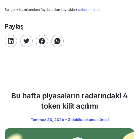
Bu içerik hazırlanırken faydalanılan kaynaklar:
coincentral.com
Paylaş
Bu hafta piyasaların radarındaki 4
token kilit açılımı
Temmuz 20, 2026 • 3 dakika okuma süresi