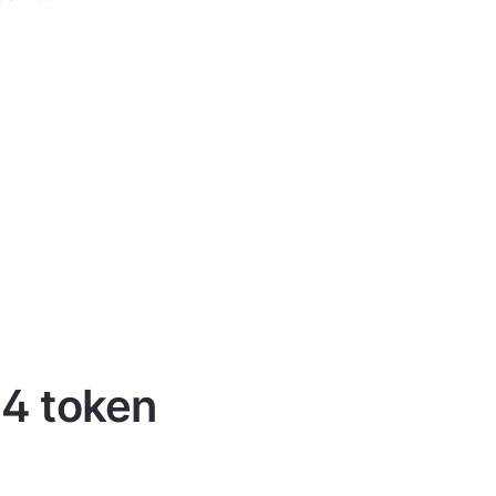
 4 token