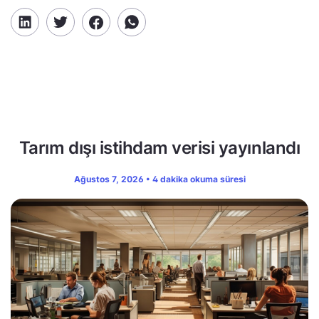
Tarım dışı istihdam verisi yayınlandı
Ağustos 7, 2026 • 4 dakika okuma süresi