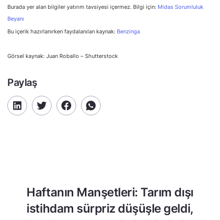
Burada yer alan bilgiler yatırım tavsiyesi içermez. Bilgi için:
Midas Sorumluluk
Beyanı
Bu içerik hazırlanırken faydalanılan kaynak:
Benzinga
Görsel kaynak: Juan Roballo – Shutterstock
Paylaş
Haftanın Manşetleri: Tarım dışı
istihdam sürpriz düşüşle geldi,