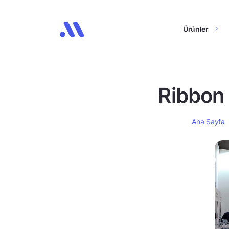
Ürünler
Ribbon 
Ana Sayfa