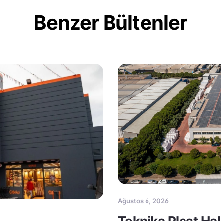
Benzer Bültenler
Ağustos 6, 2026
Teknika Plast Ha