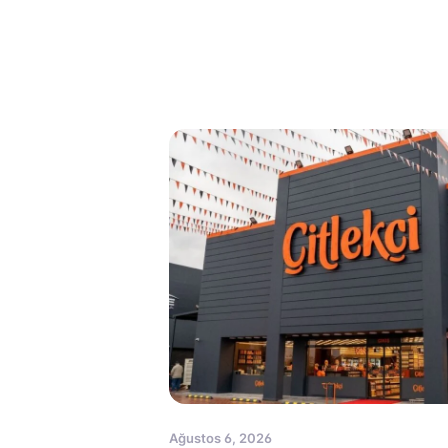
Ağustos 6, 2026