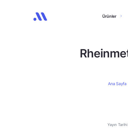
Ürünler
Rheinmet
Ana Sayfa
Yayın Tarih