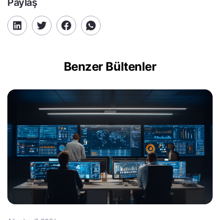
Paylaş
Benzer Bültenler