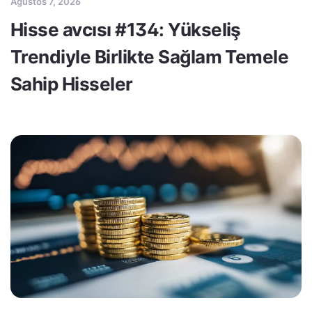
Ağustos 7, 2026
Hisse avcısı #134: Yükseliş
Trendiyle Birlikte Sağlam Temele
Sahip Hisseler