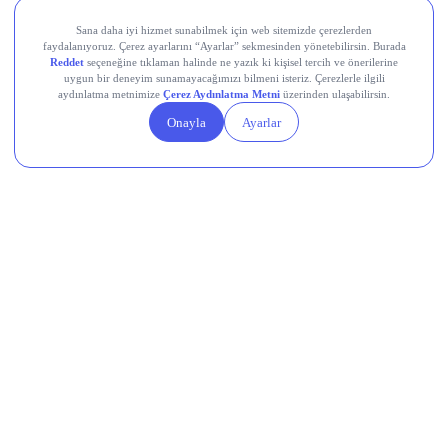
Teknik Analiz Nedir?