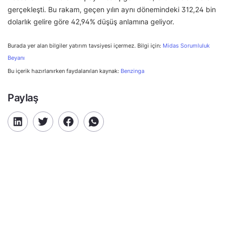
gerçekleşti. Bu rakam, geçen yılın aynı dönemindeki 312,24 bin
dolarlık gelire göre 42,94% düşüş anlamına geliyor.
Burada yer alan bilgiler yatırım tavsiyesi içermez. Bilgi için:
Midas Sorumluluk
Beyanı
Bu içerik hazırlanırken faydalanılan kaynak:
Benzinga
Paylaş