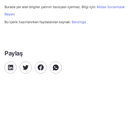
Burada yer alan bilgiler yatırım tavsiyesi içermez. Bilgi için:
Midas Sorumluluk
Beyanı
Bu içerik hazırlanırken faydalanılan kaynak:
Benzinga
Paylaş