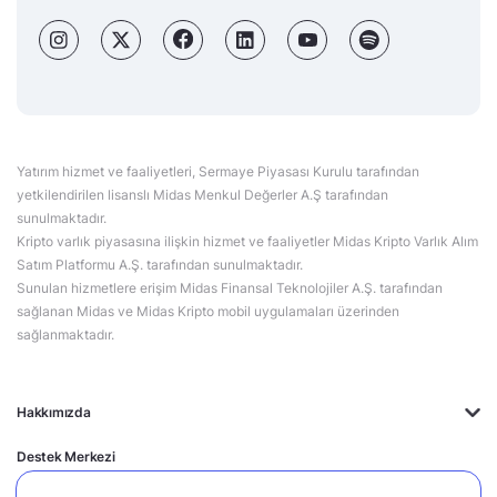
Yatırım hizmet ve faaliyetleri, Sermaye Piyasası Kurulu tarafından
yetkilendirilen lisanslı Midas Menkul Değerler A.Ş tarafından
sunulmaktadır.
Kripto varlık piyasasına ilişkin hizmet ve faaliyetler Midas Kripto Varlık Alım
Satım Platformu A.Ş. tarafından sunulmaktadır.
Sunulan hizmetlere erişim Midas Finansal Teknolojiler A.Ş. tarafından
sağlanan Midas ve Midas Kripto mobil uygulamaları üzerinden
sağlanmaktadır.
Hakkımızda
Destek Merkezi