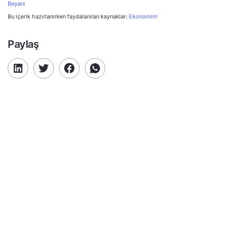
Beyanı
Bu içerik hazırlanırken faydalanılan kaynaklar:
Ekonomim
Paylaş