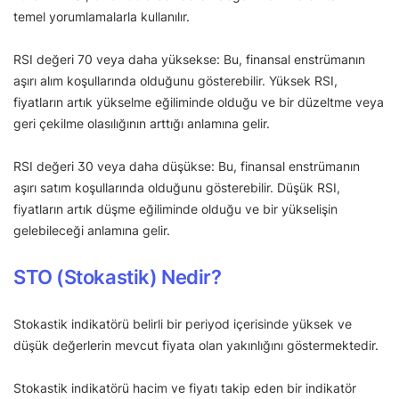
temel yorumlamalarla kullanılır.
RSI değeri 70 veya daha yüksekse: Bu, finansal enstrümanın
aşırı alım koşullarında olduğunu gösterebilir. Yüksek RSI,
fiyatların artık yükselme eğiliminde olduğu ve bir düzeltme veya
geri çekilme olasılığının arttığı anlamına gelir.
RSI değeri 30 veya daha düşükse: Bu, finansal enstrümanın
aşırı satım koşullarında olduğunu gösterebilir. Düşük RSI,
fiyatların artık düşme eğiliminde olduğu ve bir yükselişin
gelebileceği anlamına gelir.
STO (Stokastik) Nedir?
Stokastik indikatörü belirli bir periyod içerisinde yüksek ve
düşük değerlerin mevcut fiyata olan yakınlığını göstermektedir.
Stokastik indikatörü hacim ve fiyatı takip eden bir indikatör