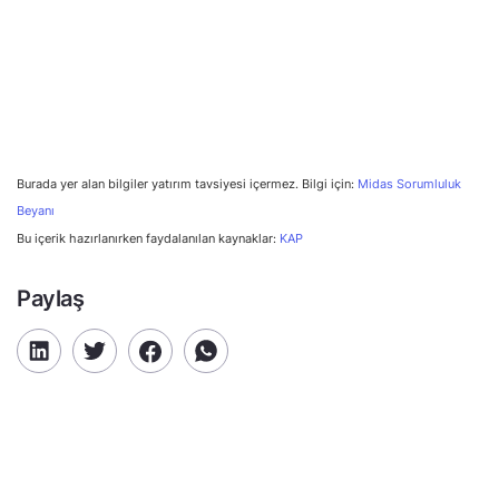
Burada yer alan bilgiler yatırım tavsiyesi içermez. Bilgi için:
Midas Sorumluluk
Beyanı
Bu içerik hazırlanırken faydalanılan kaynaklar:
KAP
Paylaş