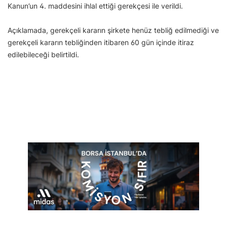
Kanun’un 4. maddesini ihlal ettiği gerekçesi ile verildi.
Açıklamada, gerekçeli kararın şirkete henüz tebliğ edilmediği ve
gerekçeli kararın tebliğinden itibaren 60 gün içinde itiraz
edilebileceği belirtildi.