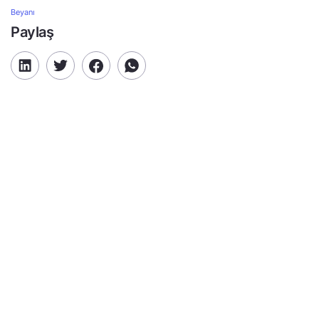
Beyanı
Paylaş