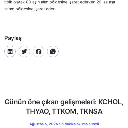
tipik olarak 80 aşırı alım bölgesine işaret ederken 20 ise aşırı
satım bölgesine işaret eder.
Paylaş
Günün öne çıkan gelişmeleri: KCHOL,
THYAO, TTKOM, TKNSA
Ağustos 6, 2026 • 3 dakika okuma süresi