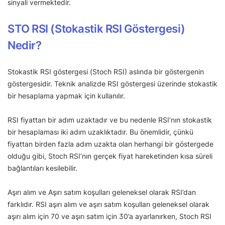
sinyali vermektedir.
STO RSI (Stokastik RSI Göstergesi)
Nedir?
Stokastik RSI göstergesi (Stoch RSI) aslında bir göstergenin
göstergesidir. Teknik analizde RSI göstergesi üzerinde stokastik
bir hesaplama yapmak için kullanılır.
RSI fiyattan bir adım uzaktadır ve bu nedenle RSI’nın stokastik
bir hesaplaması iki adım uzaklıktadır. Bu önemlidir, çünkü
fiyattan birden fazla adım uzakta olan herhangi bir göstergede
olduğu gibi, Stoch RSI’nın gerçek fiyat hareketinden kısa süreli
bağlantıları kesilebilir.
Aşırı alım ve Aşırı satım koşulları geleneksel olarak RSI’dan
farklıdır. RSI aşırı alım ve aşırı satım koşulları geleneksel olarak
aşırı alım için 70 ve aşırı satım için 30’a ayarlanırken, Stoch RSI