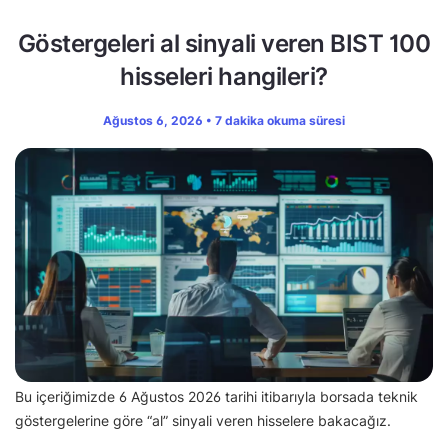
Göstergeleri al sinyali veren BIST 100
hisseleri hangileri?
Ağustos 6, 2026 • 7 dakika okuma süresi
Bu içeriğimizde 6 Ağustos 2026 tarihi itibarıyla borsada teknik
göstergelerine göre “al” sinyali veren hisselere bakacağız.