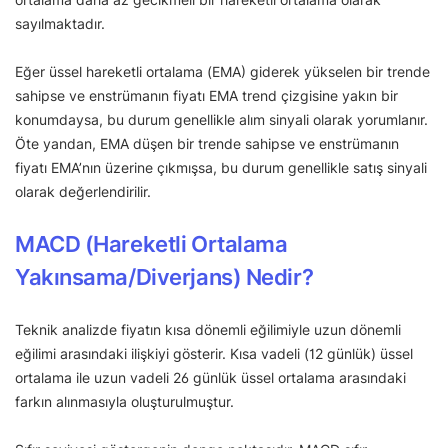
sayılmaktadır.
Eğer üssel hareketli ortalama (EMA) giderek yükselen bir trende
sahipse ve enstrümanın fiyatı EMA trend çizgisine yakın bir
konumdaysa, bu durum genellikle alım sinyali olarak yorumlanır.
Öte yandan, EMA düşen bir trende sahipse ve enstrümanın
fiyatı EMA’nın üzerine çıkmışsa, bu durum genellikle satış sinyali
olarak değerlendirilir.
MACD (Hareketli Ortalama
Yakınsama/Diverjans) Nedir?
Teknik analizde fiyatın kısa dönemli eğilimiyle uzun dönemli
eğilimi arasındaki ilişkiyi gösterir. Kısa vadeli (12 günlük) üssel
ortalama ile uzun vadeli 26 günlük üssel ortalama arasındaki
farkın alınmasıyla oluşturulmuştur.