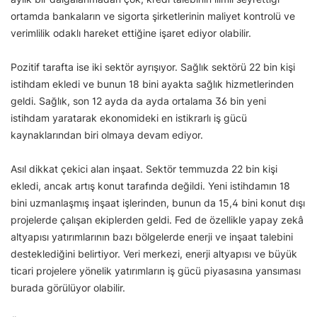
ortamda bankaların ve sigorta şirketlerinin maliyet kontrolü ve
verimlilik odaklı hareket ettiğine işaret ediyor olabilir.
Pozitif tarafta ise iki sektör ayrışıyor. Sağlık sektörü 22 bin kişi
istihdam ekledi ve bunun 18 bini ayakta sağlık hizmetlerinden
geldi. Sağlık, son 12 ayda da ayda ortalama 36 bin yeni
istihdam yaratarak ekonomideki en istikrarlı iş gücü
kaynaklarından biri olmaya devam ediyor.
Asıl dikkat çekici alan inşaat. Sektör temmuzda 22 bin kişi
ekledi, ancak artış konut tarafında değildi. Yeni istihdamın 18
bini uzmanlaşmış inşaat işlerinden, bunun da 15,4 bini konut dışı
projelerde çalışan ekiplerden geldi. Fed de özellikle yapay zekâ
altyapısı yatırımlarının bazı bölgelerde enerji ve inşaat talebini
desteklediğini belirtiyor. Veri merkezi, enerji altyapısı ve büyük
ticari projelere yönelik yatırımların iş gücü piyasasına yansıması
burada görülüyor olabilir.