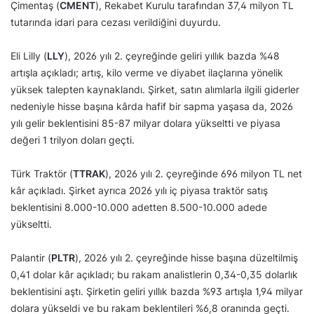
Çimentaş (
CMENT
), Rekabet Kurulu tarafından 37,4 milyon TL
tutarında idari para cezası verildiğini duyurdu.
Eli Lilly (
LLY
), 2026 yılı 2. çeyreğinde geliri yıllık bazda %48
artışla açıkladı; artış, kilo verme ve diyabet ilaçlarına yönelik
yüksek talepten kaynaklandı. Şirket, satın alımlarla ilgili giderler
nedeniyle hisse başına kârda hafif bir sapma yaşasa da, 2026
yılı gelir beklentisini 85-87 milyar dolara yükseltti ve piyasa
değeri 1 trilyon doları geçti.
Türk Traktör (
TTRAK
), 2026 yılı 2. çeyreğinde 696 milyon TL net
kâr açıkladı. Şirket ayrıca 2026 yılı iç piyasa traktör satış
beklentisini 8.000-10.000 adetten 8.500-10.000 adede
yükseltti.
Palantir (
PLTR
), 2026 yılı 2. çeyreğinde hisse başına düzeltilmiş
0,41 dolar kâr açıkladı; bu rakam analistlerin 0,34-0,35 dolarlık
beklentisini aştı. Şirketin geliri yıllık bazda %93 artışla 1,94 milyar
dolara yükseldi ve bu rakam beklentileri %6,8 oranında geçti.