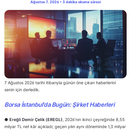
Ağustos 7, 2026 • 3 dakika okuma süresi
7 Ağustos 2026 tarihi itibarıyla günün öne çıkan haberlerini
senin için derledik.
Borsa İstanbul’da Bugün: Şirket Haberleri
●
Ereğli Demir Çelik (EREGL)
, 2026’nın ikinci çeyreğinde 8,55
milyar TL net kâr açıkladı; geçen yılın aynı döneminde 1,3 milyar