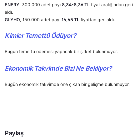
ENERY
, 300.000 adet payı
8,34-8,36 TL
fiyat aralığından geri
aldı.
GLYHO
, 150.000 adet payı
16,65 TL
fiyattan geri aldı.
Kimler Temettü Ödüyor?
Bugün temettü ödemesi yapacak bir şirket bulunmuyor.
Ekonomik Takvimde Bizi Ne Bekliyor?
Bugün ekonomik takvimde öne çıkan bir gelişme bulunmuyor.
Paylaş