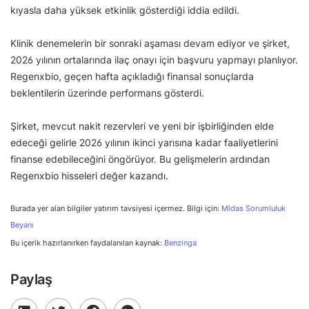
kıyasla daha yüksek etkinlik gösterdiği iddia edildi.
Klinik denemelerin bir sonraki aşaması devam ediyor ve şirket,
2026 yılının ortalarında ilaç onayı için başvuru yapmayı planlıyor.
Regenxbio, geçen hafta açıkladığı finansal sonuçlarda
beklentilerin üzerinde performans gösterdi.
Şirket, mevcut nakit rezervleri ve yeni bir işbirliğinden elde
edeceği gelirle 2026 yılının ikinci yarısına kadar faaliyetlerini
finanse edebileceğini öngörüyor. Bu gelişmelerin ardından
Regenxbio hisseleri değer kazandı.
Burada yer alan bilgiler yatırım tavsiyesi içermez. Bilgi için:
Midas Sorumluluk
Beyanı
Bu içerik hazırlanırken faydalanılan kaynak:
Benzinga
Paylaş