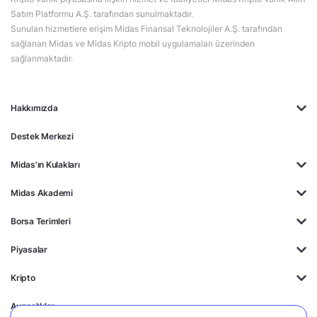
Satım Platformu A.Ş. tarafından sunulmaktadır.
Sunulan hizmetlere erişim Midas Finansal Teknolojiler A.Ş. tarafından
sağlanan Midas ve Midas Kripto mobil uygulamaları üzerinden
sağlanmaktadır.
Hakkımızda
Destek Merkezi
Midas'ın Kulakları
Midas Akademi
Borsa Terimleri
Piyasalar
Kripto
Ayrıcalıklar