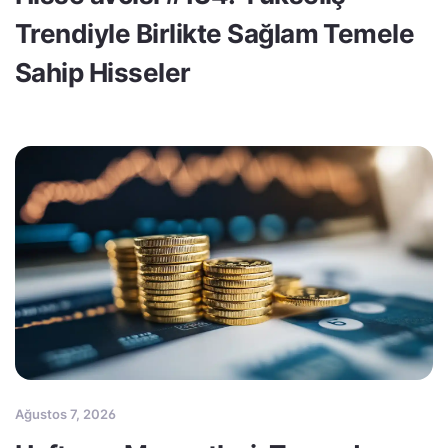
Trendiyle Birlikte Sağlam Temele
Sahip Hisseler
Ağustos 7, 2026