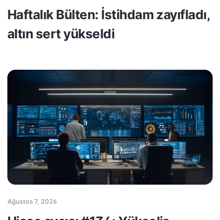
Haftalık Bülten: İstihdam zayıfladı,
altın sert yükseldi
Ağustos 7, 2026