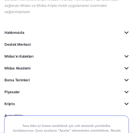
sağlanan Midas ve Midas Kripto mobil uygulamaları üzerinden
sağlanmaktadır.
Hakkımızda
Destek Merkezi
Midas'ın Kulakları
Midas Akademi
Borsa Terimleri
Piyasalar
Kripto
Ayrıcalıklar