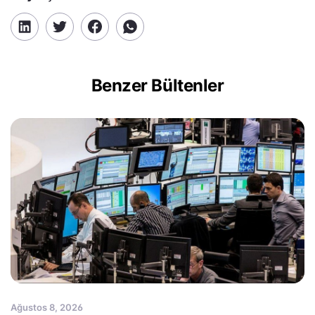
Benzer Bültenler
Ağustos 8, 2026