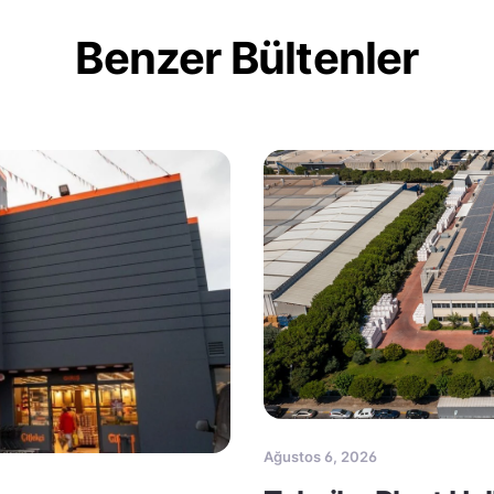
Benzer Bültenler
Ağustos 6, 2026