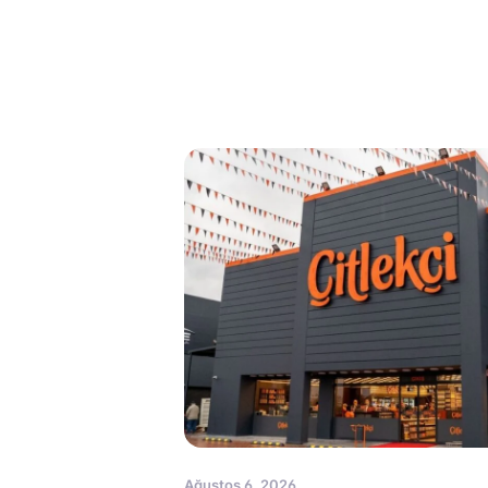
Ağustos 6, 2026