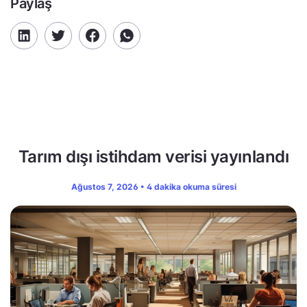
Paylaş
Tarım dışı istihdam verisi yayınlandı
Ağustos 7, 2026 • 4 dakika okuma süresi