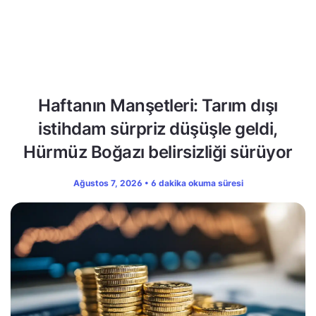
Haftanın Manşetleri: Tarım dışı
istihdam sürpriz düşüşle geldi,
Hürmüz Boğazı belirsizliği sürüyor
Ağustos 7, 2026 • 6 dakika okuma süresi