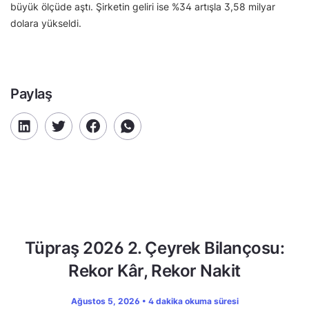
büyük ölçüde aştı. Şirketin geliri ise %34 artışla 3,58 milyar
dolara yükseldi.
Paylaş
Tüpraş 2026 2. Çeyrek Bilançosu:
Rekor Kâr, Rekor Nakit
Ağustos 5, 2026 • 4 dakika okuma süresi