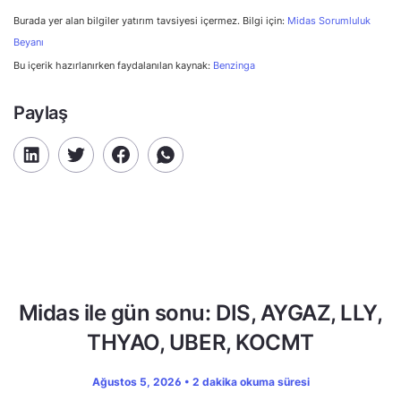
Burada yer alan bilgiler yatırım tavsiyesi içermez. Bilgi için:
Midas Sorumluluk
Beyanı
Bu içerik hazırlanırken faydalanılan kaynak:
Benzinga
Paylaş
Midas ile gün sonu: DIS, AYGAZ, LLY,
THYAO, UBER, KOCMT
Ağustos 5, 2026 • 2 dakika okuma süresi