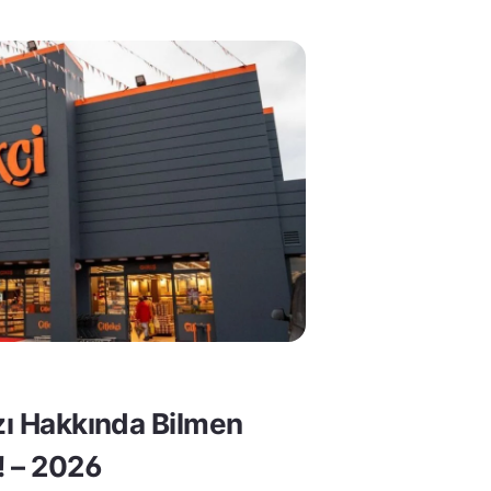
rzı Hakkında Bilmen
! – 2026