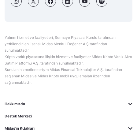
Yatırım hizmet ve faaliyetleri, Sermaye Piyasası Kurulu tarafından
yetkilendirilen lisanslı Midas Menkul Değerler A.Ş tarafından
sunulmaktadır.
Kripto varlık piyasasına ilişkin hizmet ve faaliyetler Midas Kripto Varlık Alım
Satım Platformu A.Ş. tarafından sunulmaktadır.
Sunulan hizmetlere erişim Midas Finansal Teknolojiler A.Ş. tarafından
sağlanan Midas ve Midas Kripto mobil uygulamaları üzerinden
sağlanmaktadır.
Hakkımızda
Destek Merkezi
Midas'ın Kulakları