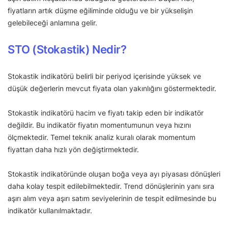
fiyatların artık düşme eğiliminde olduğu ve bir yükselişin
gelebileceği anlamına gelir.
STO (Stokastik) Nedir?
Stokastik indikatörü belirli bir periyod içerisinde yüksek ve
düşük değerlerin mevcut fiyata olan yakınlığını göstermektedir.
Stokastik indikatörü hacim ve fiyatı takip eden bir indikatör
değildir. Bu indikatör fiyatın momentumunun veya hızını
ölçmektedir. Temel teknik analiz kuralı olarak momentum
fiyattan daha hızlı yön değiştirmektedir.
Stokastik indikatöründe oluşan boğa veya ayı piyasası dönüşleri
daha kolay tespit edilebilmektedir. Trend dönüşlerinin yanı sıra
aşırı alım veya aşırı satım seviyelerinin de tespit edilmesinde bu
indikatör kullanılmaktadır.