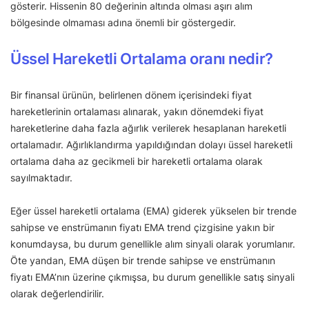
gösterir. Hissenin 80 değerinin altında olması aşırı alım
bölgesinde olmaması adına önemli bir göstergedir.
Üssel Hareketli Ortalama oranı nedir?
Bir finansal ürünün, belirlenen dönem içerisindeki fiyat
hareketlerinin ortalaması alınarak, yakın dönemdeki fiyat
hareketlerine daha fazla ağırlık verilerek hesaplanan hareketli
ortalamadır. Ağırlıklandırma yapıldığından dolayı üssel hareketli
ortalama daha az gecikmeli bir hareketli ortalama olarak
sayılmaktadır.
Eğer üssel hareketli ortalama (EMA) giderek yükselen bir trende
sahipse ve enstrümanın fiyatı EMA trend çizgisine yakın bir
konumdaysa, bu durum genellikle alım sinyali olarak yorumlanır.
Öte yandan, EMA düşen bir trende sahipse ve enstrümanın
fiyatı EMA’nın üzerine çıkmışsa, bu durum genellikle satış sinyali
olarak değerlendirilir.