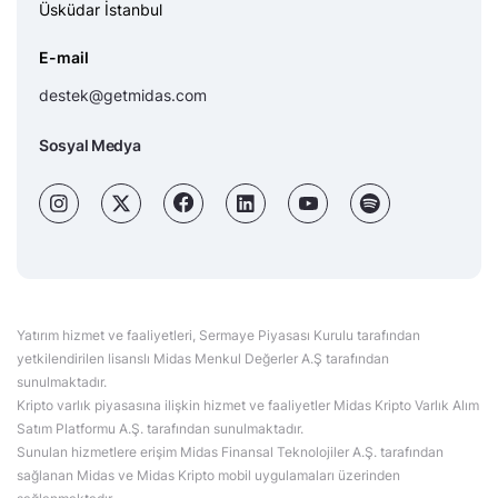
Üsküdar İstanbul
E-mail
destek@getmidas.com
Sosyal Medya
Yatırım hizmet ve faaliyetleri, Sermaye Piyasası Kurulu tarafından
yetkilendirilen lisanslı Midas Menkul Değerler A.Ş tarafından
sunulmaktadır.
Kripto varlık piyasasına ilişkin hizmet ve faaliyetler Midas Kripto Varlık Alım
Satım Platformu A.Ş. tarafından sunulmaktadır.
Sunulan hizmetlere erişim Midas Finansal Teknolojiler A.Ş. tarafından
sağlanan Midas ve Midas Kripto mobil uygulamaları üzerinden