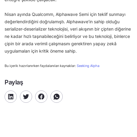
Nisan ayında Qualcomm, Alphawave Semi için teklif sunmayı
değerlendirdiğini doğrulamıştı. Alphawave’in sahip olduğu
serializer-deserializer teknolojisi, veri akışının bir çipten diğerine
ne kadar hızlı taşınabileceğini belirliyor ve bu teknoloji, binlerce
çipin bir arada verimli çalışmasını gerektiren yapay zekâ
uygulamaları için kritik öneme sahip.
Bu içerik hazırlanırken faydalanılan kaynaklar:
Seeking Alpha
Paylaş