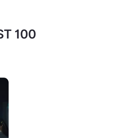
IST 100