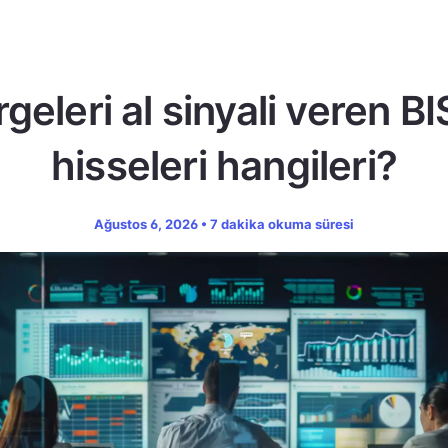
geleri al sinyali veren B
hisseleri hangileri?
Ağustos 6, 2026 • 7 dakika okuma süresi