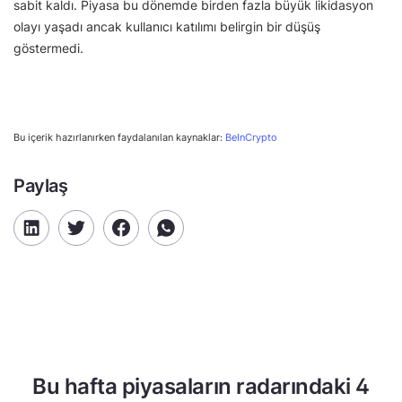
sabit kaldı. Piyasa bu dönemde birden fazla büyük likidasyon
olayı yaşadı ancak kullanıcı katılımı belirgin bir düşüş
göstermedi.
Bu içerik hazırlanırken faydalanılan kaynaklar:
BeInCrypto
Paylaş
Bu hafta piyasaların radarındaki 4