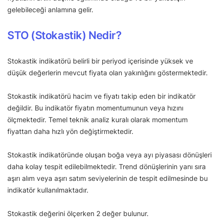
gelebileceği anlamına gelir.
STO (Stokastik) Nedir?
Stokastik indikatörü belirli bir periyod içerisinde yüksek ve
düşük değerlerin mevcut fiyata olan yakınlığını göstermektedir.
Stokastik indikatörü hacim ve fiyatı takip eden bir indikatör
değildir. Bu indikatör fiyatın momentumunun veya hızını
ölçmektedir. Temel teknik analiz kuralı olarak momentum
fiyattan daha hızlı yön değiştirmektedir.
Stokastik indikatöründe oluşan boğa veya ayı piyasası dönüşleri
daha kolay tespit edilebilmektedir. Trend dönüşlerinin yanı sıra
aşırı alım veya aşırı satım seviyelerinin de tespit edilmesinde bu
indikatör kullanılmaktadır.
Stokastik değerini ölçerken 2 değer bulunur.