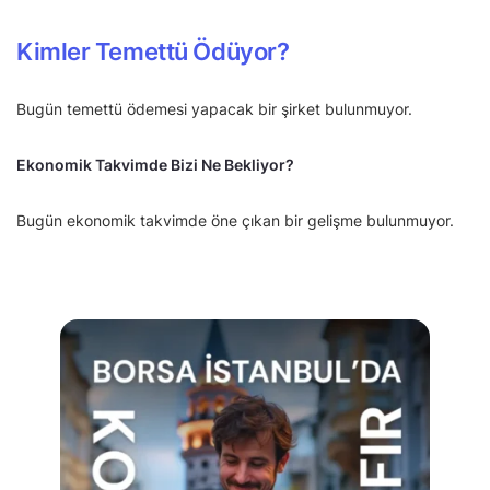
Kimler Temettü Ödüyor?
Bugün temettü ödemesi yapacak bir şirket bulunmuyor.
Ekonomik Takvimde Bizi Ne Bekliyor?
Bugün ekonomik takvimde öne çıkan bir gelişme bulunmuyor.