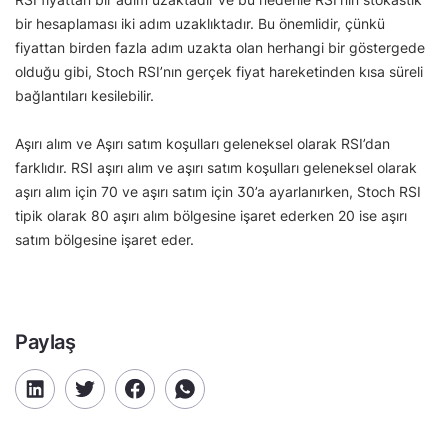
bir hesaplaması iki adım uzaklıktadır. Bu önemlidir, çünkü
fiyattan birden fazla adım uzakta olan herhangi bir göstergede
olduğu gibi, Stoch RSI’nın gerçek fiyat hareketinden kısa süreli
bağlantıları kesilebilir.
Aşırı alım ve Aşırı satım koşulları geleneksel olarak RSI’dan
farklıdır. RSI aşırı alım ve aşırı satım koşulları geleneksel olarak
aşırı alım için 70 ve aşırı satım için 30’a ayarlanırken, Stoch RSI
tipik olarak 80 aşırı alım bölgesine işaret ederken 20 ise aşırı
satım bölgesine işaret eder.
Paylaş