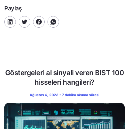
Paylaş
Göstergeleri al sinyali veren BIST 100
hisseleri hangileri?
Ağustos 6, 2026 • 7 dakika okuma süresi