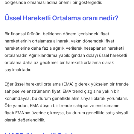
bölgesinde olmaması adına önemli bir göstergedir.
Üssel Hareketli Ortalama oranı nedir?
Bir finansal ürünün, belirlenen dönem içerisindeki fiyat
hareketlerinin ortalaması alınarak, yakın dönemdeki fiyat
hareketlerine daha fazla ağırlık verilerek hesaplanan hareketli
ortalamadır. Ağırlıklandırma yapıldığından dolayı üssel hareketli
ortalama daha az gecikmeli bir hareketli ortalama olarak
sayılmaktadır.
Eğer üssel hareketli ortalama (EMA) giderek yükselen bir trende
sahipse ve enstrümanın fiyatı EMA trend çizgisine yakın bir
konumdaysa, bu durum genellikle alım sinyali olarak yorumlanır.
Öte yandan, EMA düşen bir trende sahipse ve enstrümanın
fiyatı EMA’nın üzerine çıkmışsa, bu durum genellikle satış sinyali
olarak değerlendirilir.