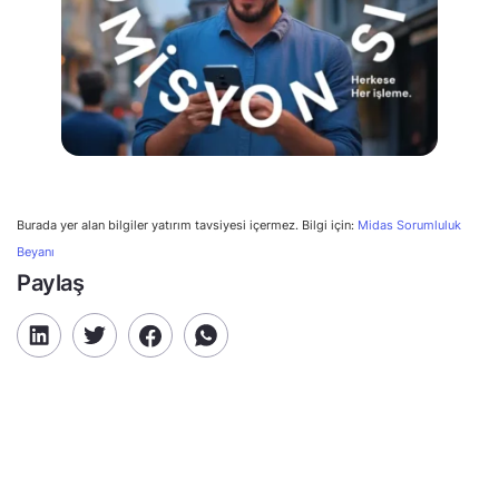
Burada yer alan bilgiler yatırım tavsiyesi içermez. Bilgi için:
Midas Sorumluluk
Beyanı
Paylaş