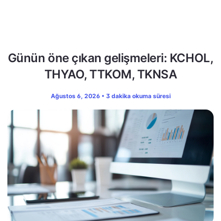
Günün öne çıkan gelişmeleri: KCHOL,
THYAO, TTKOM, TKNSA
Ağustos 6, 2026 • 3 dakika okuma süresi