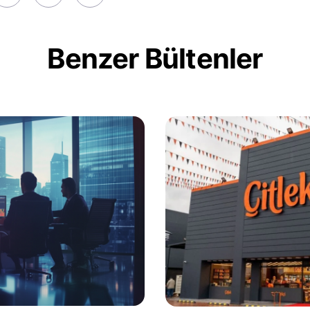
Benzer Bültenler